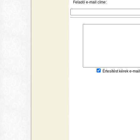
Feladó e-mail címe:
Értesítést kérek e-mail