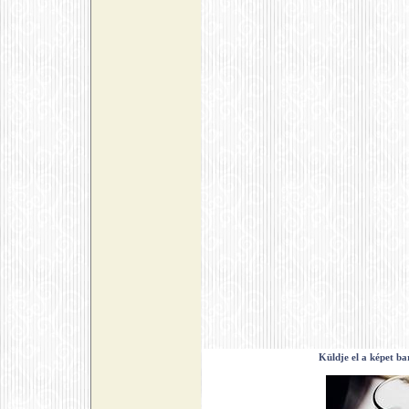
Küldje el a képet ba